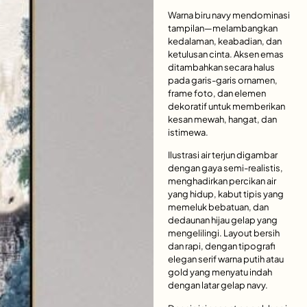
Warna biru navy mendominasi
tampilan—melambangkan
kedalaman, keabadian, dan
ketulusan cinta. Aksen emas
ditambahkan secara halus
pada garis-garis ornamen,
frame foto, dan elemen
dekoratif untuk memberikan
kesan mewah, hangat, dan
istimewa.
Ilustrasi air terjun digambar
dengan gaya semi-realistis,
menghadirkan percikan air
yang hidup, kabut tipis yang
memeluk bebatuan, dan
dedaunan hijau gelap yang
mengelilingi. Layout bersih
dan rapi, dengan tipografi
elegan serif warna putih atau
gold yang menyatu indah
dengan latar gelap navy.