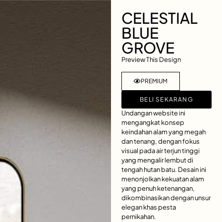
CELESTIAL
BLUE
GROVE
Preview This Design
PREMIUM
BELI SEKARANG
Undangan website ini
mengangkat konsep
keindahan alam yang megah
dan tenang, dengan fokus
visual pada air terjun tinggi
yang mengalir lembut di
tengah hutan batu. Desain ini
menonjolkan kekuatan alam
yang penuh ketenangan,
dikombinasikan dengan unsur
elegan khas pesta
pernikahan.