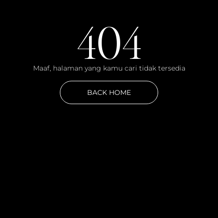
404
Maaf, halaman yang kamu cari tidak tersedia
BACK HOME