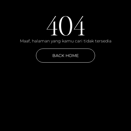
404
Maaf, halaman yang kamu cari tidak tersedia
BACK HOME