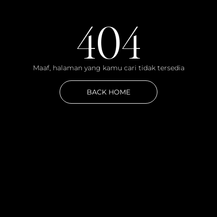
404
Maaf, halaman yang kamu cari tidak tersedia
BACK HOME