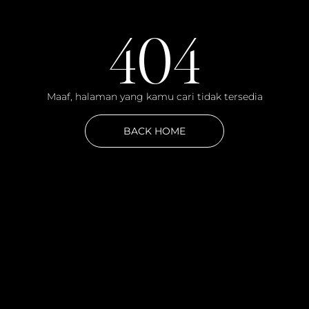
404
Maaf, halaman yang kamu cari tidak tersedia
BACK HOME