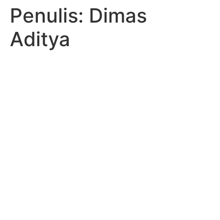
Penulis:
Dimas
Aditya