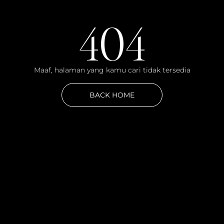
404
Maaf, halaman yang kamu cari tidak tersedia
BACK HOME