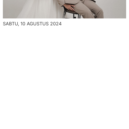
SABTU, 10 AGUSTUS 2024