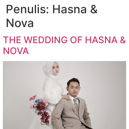
Penulis:
Hasna &
Nova
THE WEDDING OF HASNA &
NOVA