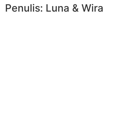
Penulis:
Luna & Wira