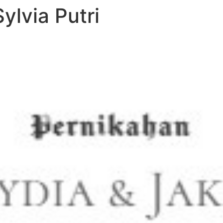
ylvia Putri