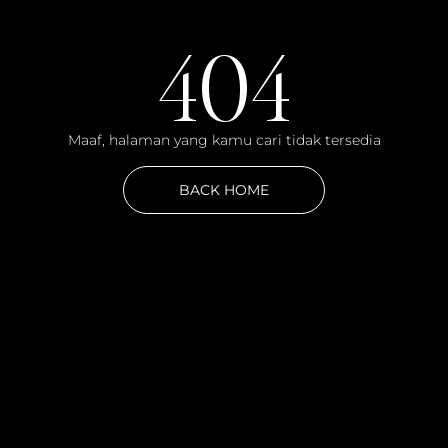
404
Maaf, halaman yang kamu cari tidak tersedia
BACK HOME