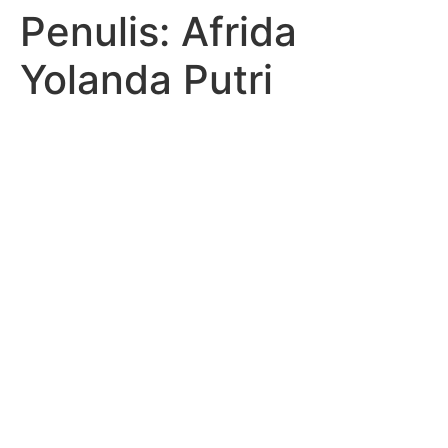
Penulis:
Afrida
Yolanda Putri