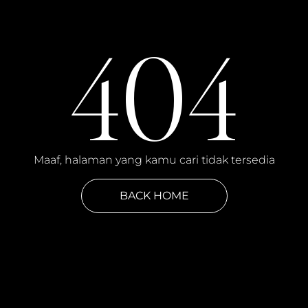
404
Maaf, halaman yang kamu cari tidak tersedia
BACK HOME