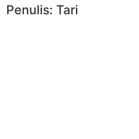
Penulis:
Tari