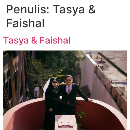
Penulis:
Tasya &
Faishal
Tasya & Faishal